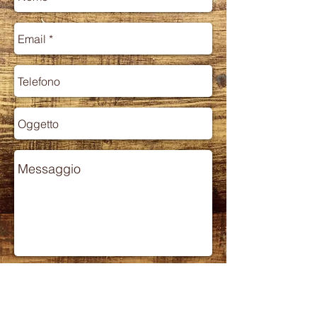
Inviare